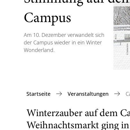
Campus
Am 10. Dezember verwandelt sich
der Campus wieder in ein Winter
Wonderland.
Startseite
Veranstaltungen
C
Winterzauber auf dem C
Weihnachtsmarkt ging in 