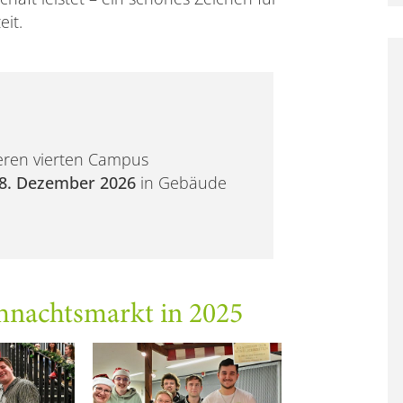
it.
eren vierten Campus
 8. Dezember 2026
in Gebäude
nachtsmarkt in 2025